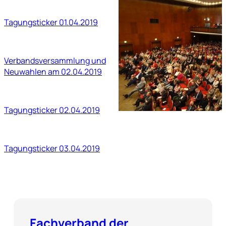
Tagungsticker 01.04.2019
Verbandsversammlung und
Neuwahlen am 02.04.2019
Tagungsticker 02.04.2019
Tagungsticker 03.04.2019
Fachverband der