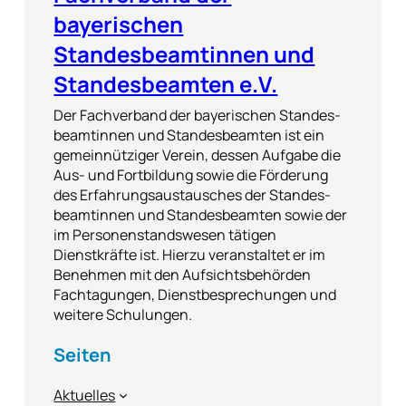
bayerischen
Standesbeamtinnen und
Standesbeamten e.V.
Der Fachverband der bayerischen Standes-
beamtinnen und Standesbeamten ist ein
gemeinnütziger Verein, dessen Aufgabe die
Aus- und Fortbildung sowie die Förderung
des Erfahrungsaustausches der Standes-
beamtinnen und Standesbeamten sowie der
im Personenstandswesen tätigen
Dienstkräfte ist. Hierzu veranstaltet er im
Benehmen mit den Aufsichtsbehörden
Fachtagungen, Dienstbesprechungen und
weitere Schulungen.
Seiten
Aktuelles