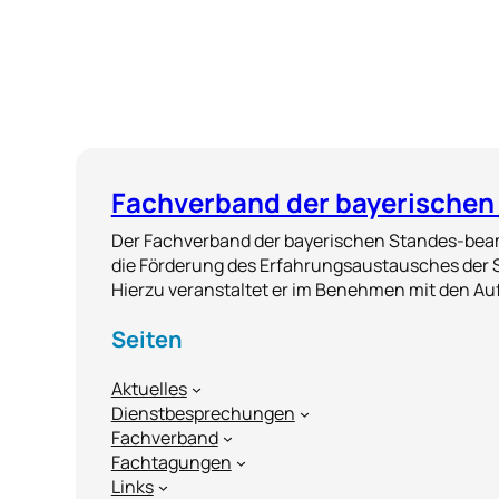
Fachverband der bayerischen
Der Fachverband der bayerischen Standes-beam
die Förderung des Erfahrungsaustausches der 
Hierzu veranstaltet er im Benehmen mit den 
Seiten
Aktuelles
Dienstbesprechungen
Fachverband
Fachtagungen
Links