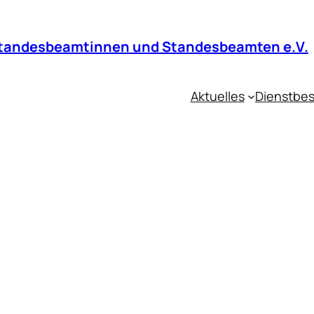
Standesbeamtinnen und Standesbeamten e.V.
Aktuelles
Dienstbe