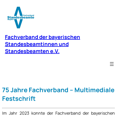
Zum
Inhalt
springen
Fachverband der bayerischen
Standesbeamtinnen und
Standesbeamten e.V.
75 Jahre Fachverband – Multimediale
Festschrift
Im Jahr 2023 konnte der Fachverband der bayerischen