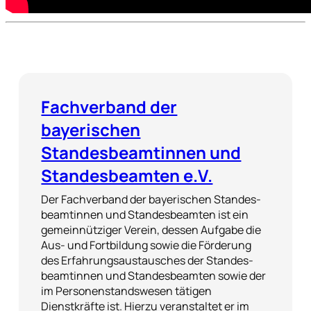
Fachverband der
bayerischen
Standesbeamtinnen und
Standesbeamten e.V.
Der Fachverband der bayerischen Standes-
beamtinnen und Standesbeamten ist ein
gemeinnütziger Verein, dessen Aufgabe die
Aus- und Fortbildung sowie die Förderung
des Erfahrungsaustausches der Standes-
beamtinnen und Standesbeamten sowie der
im Personenstandswesen tätigen
Dienstkräfte ist. Hierzu veranstaltet er im