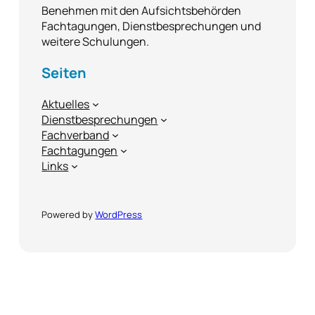
Benehmen mit den Aufsichtsbehörden
Fachtagungen, Dienstbesprechungen und
weitere Schulungen.
Seiten
Aktuelles
Dienstbesprechungen
Fachverband
Fachtagungen
Links
Powered by
WordPress