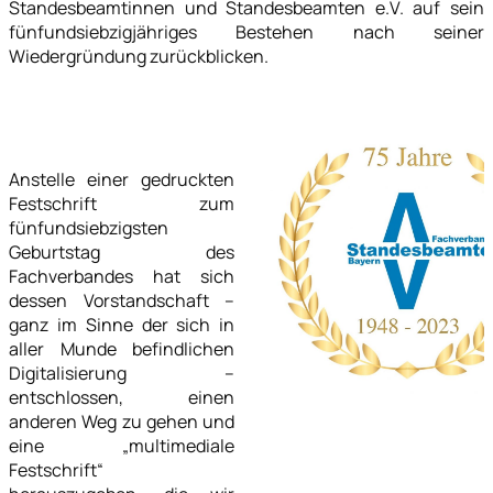
Standesbeamtinnen und Standesbeamten e.V. auf sein
fünfundsiebzigjähriges Bestehen nach seiner
Wiedergründung zurückblicken.
Anstelle einer gedruckten
Festschrift zum
fünfundsiebzigsten
Geburtstag des
Fachverbandes hat sich
dessen Vorstandschaft –
ganz im Sinne der sich in
aller Munde befindlichen
Digitalisierung –
entschlossen, einen
anderen Weg zu gehen und
eine „multimediale
Festschrift“